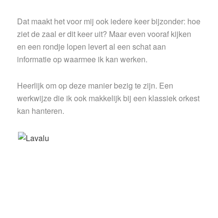
Dat maakt het voor mij ook iedere keer bijzonder: hoe
ziet de zaal er dit keer uit? Maar even vooraf kijken
en een rondje lopen levert al een schat aan
informatie op waarmee ik kan werken.
Heerlijk om op deze manier bezig te zijn. Een
werkwijze die ik ook makkelijk bij een klassiek orkest
kan hanteren.