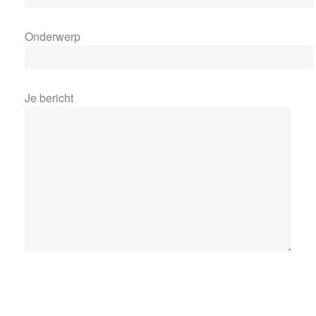
Onderwerp
Je bericht