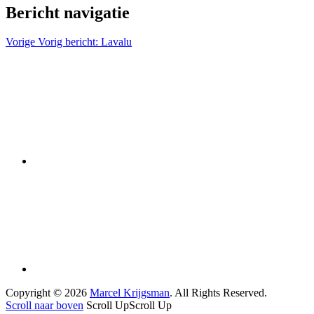
Bericht navigatie
Vorige
Vorig bericht:
Lavalu
Copyright © 2026
Marcel Krijgsman
. All Rights Reserved.
Scroll naar boven
Scroll Up
Scroll Up