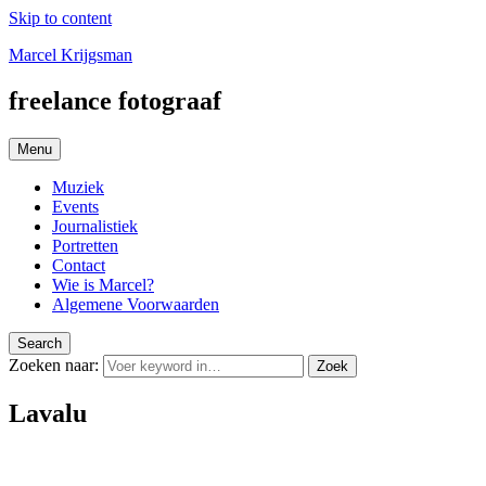
Skip to content
Marcel Krijgsman
freelance fotograaf
Menu
Muziek
Events
Journalistiek
Portretten
Contact
Wie is Marcel?
Algemene Voorwaarden
Search
Zoeken naar:
Zoek
Lavalu