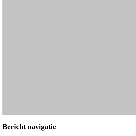
Bericht navigatie