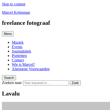
Skip to content
Marcel Krijgsman
freelance fotograaf
Menu
Muziek
Events
Journalistiek
Portretten
Contact
Wie is Marcel?
Algemene Voorwaarden
Search
Zoeken naar:
Zoek
Lavalu