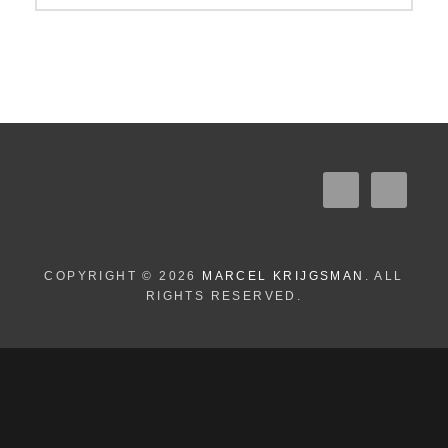
COPYRIGHT © 2026
MARCEL KRIJGSMAN
. ALL
RIGHTS RESERVED.