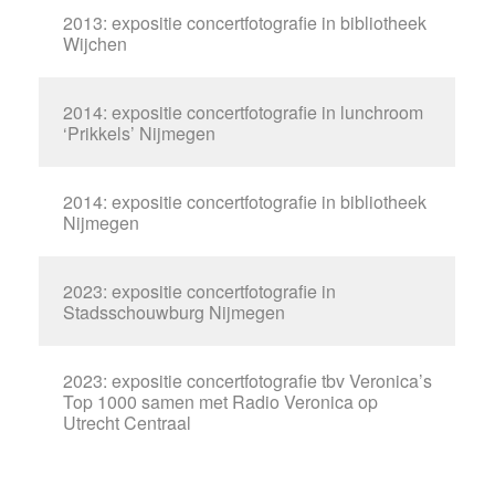
2013: expositie concertfotografie in bibliotheek
Wijchen
2014: expositie concertfotografie in lunchroom
‘Prikkels’ Nijmegen
2014: expositie concertfotografie in bibliotheek
Nijmegen
2023: expositie concertfotografie in
Stadsschouwburg Nijmegen
2023: expositie concertfotografie tbv Veronica’s
Top 1000 samen met Radio Veronica op
Utrecht Centraal