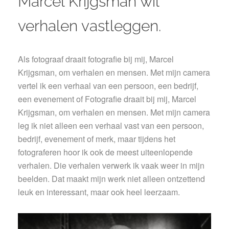
Marcel Krijgsman wil
verhalen vastleggen.
Als fotograaf draait fotografie bij mij, Marcel
Krijgsman, om verhalen en mensen. Met mijn camera
vertel ik een verhaal van een persoon, een bedrijf,
een evenement of Fotografie draait bij mij, Marcel
Krijgsman, om verhalen en mensen. Met mijn camera
leg ik niet alleen een verhaal vast van een persoon,
bedrijf, evenement of merk, maar tijdens het
fotograferen hoor ik ook de meest uiteenlopende
verhalen. Die verhalen verwerk ik vaak weer in mijn
beelden. Dat maakt mijn werk niet alleen ontzettend
leuk en interessant, maar ook heel leerzaam.