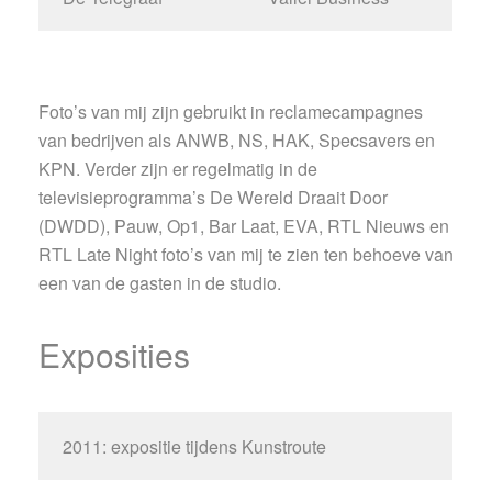
Foto’s van mij zijn gebruikt in reclamecampagnes
van bedrijven als ANWB, NS, HAK, Specsavers en
KPN. Verder zijn er regelmatig in de
televisieprogramma’s De Wereld Draait Door
(DWDD), Pauw, Op1, Bar Laat, EVA, RTL Nieuws en
RTL Late Night foto’s van mij te zien ten behoeve van
een van de gasten in de studio.
Exposities
2011: expositie tijdens Kunstroute