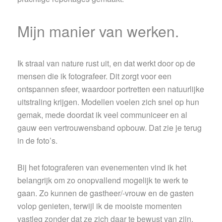
Mijn manier van werken.
Ik straal van nature rust uit, en dat werkt door op de
mensen die ik fotografeer. Dit zorgt voor een
ontspannen sfeer, waardoor portretten een natuurlijke
uitstraling krijgen. Modellen voelen zich snel op hun
gemak, mede doordat ik veel communiceer en al
gauw een vertrouwensband opbouw. Dat zie je terug
in de foto’s.
Bij het fotograferen van evenementen vind ik het
belangrijk om zo onopvallend mogelijk te werk te
gaan. Zo kunnen de gastheer/-vrouw en de gasten
volop genieten, terwijl ik de mooiste momenten
vastleg zonder dat ze zich daar te bewust van zijn.