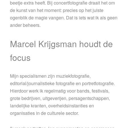
beetje extra heeft. Bij concertfotografie draait het om
de kunst van het moment: precies op het juiste
ogenblik de magie vangen. Dat is iets wat ik als geen
ander beheers.
Marcel Krijgsman houdt de
focus
Mijn specialismen zijn muziekfotografie,
editorial/journalistieke fotografie en portretfotografie.
Hierdoor werk ik regelmatig voor bands, festivals,
grote bedrijven, uitgeverijen, persagentschappen,
landelijke kranten, overheidsinstanties en
organisaties in de culturele sector.