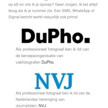
op stil en mis ik je oproep? Geen zorgen, ik bel altijd
terug als ik je nummer zie. Een SMS, WhatsApp of
Signal-bericht werkt natuurlijk ook prima!
Als professioneel fotograaf ben ik lid van
de beroepsorganisatie van
vakfotografen
DuPho
.
Als professioneel fotograaf ben ik lid van de
Nederlandse Vereniging van
Journalisten:
NVJ
.