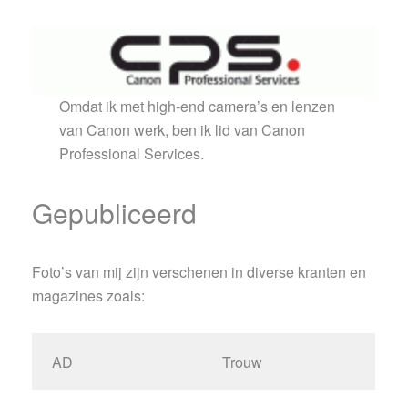
Omdat ik met high-end camera’s en lenzen
van Canon werk, ben ik lid van Canon
Professional Services.
Gepubliceerd
Foto’s van mij zijn verschenen in diverse kranten en
magazines zoals:
AD
Trouw