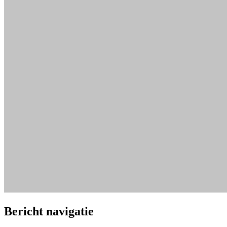
Bericht navigatie