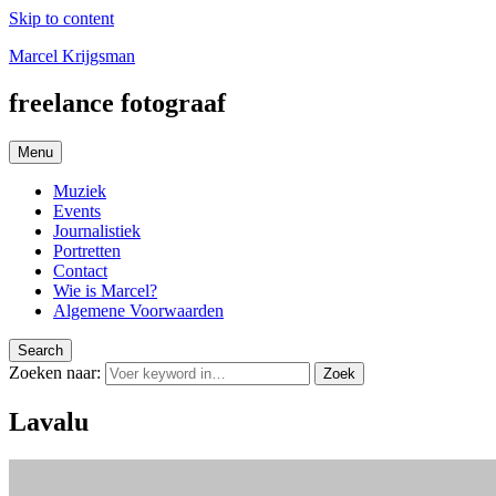
Skip to content
Marcel Krijgsman
freelance fotograaf
Menu
Muziek
Events
Journalistiek
Portretten
Contact
Wie is Marcel?
Algemene Voorwaarden
Search
Zoeken naar:
Zoek
Lavalu