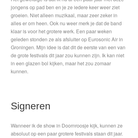
jongens op pad ben en je ze iedere keer weer ziet
groeien. Niet alleen muzikaal, maar zeer zeker in
alles er om heen. Ook nu weer merk je dat de band
klaar is voor het grotere werk. Een paar weken
geleden stonden ze als afsluiter op Eurosonic Air in
Groningen. Mijn idee is dat dit de eerste van een van
de grote festivals dit jaar zou kunnen zijn. Ik kan niet
in een glazen bol kijken, maar het zou zomaar
kunnen.
Signeren
Wanneer ik de show in Doornroosje kijk, kunnen ze
absoluut op een paar grotere festivals staan dit jaar.