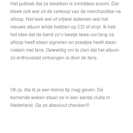
Het publiek dat ze bereiken is inmiddels enorm. Dat
bleek ook wel uit de verkoop van de merchandise na
afloop. Het leek wel of vrijwel iedereen wel het
nieuwe album wilde hebben op CD of vinyl. Ik heb
het idee dat de band zo’n beetje twee uur lang na
afloop heeft staan signeren en praatjes heeft staan
maken met fans. Geweldig om te zien dat het album
zo enthousiast ontvangen is door de fans.
Oh ja. Als ik je een kleine tip mag geven. De
komende weken staan ze in een aantal clubs in
Nederland. Ga ze absoluut checken!!!