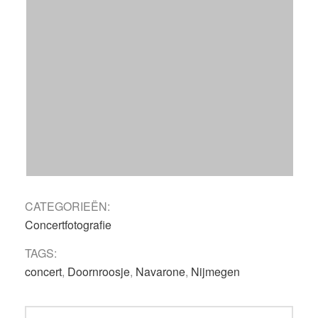
CATEGORIEËN:
Concertfotografie
TAGS:
concert
,
Doornroosje
,
Navarone
,
Nijmegen