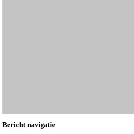
Bericht navigatie