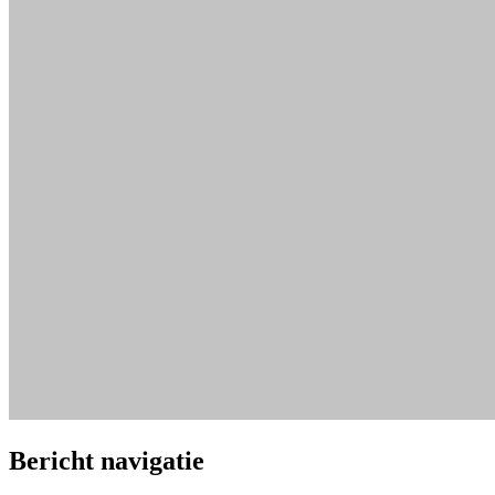
Bericht navigatie