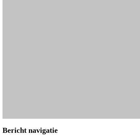
Bericht navigatie