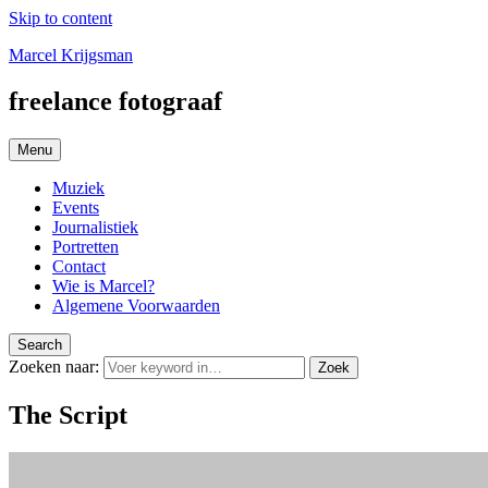
Skip to content
Marcel Krijgsman
freelance fotograaf
Menu
Muziek
Events
Journalistiek
Portretten
Contact
Wie is Marcel?
Algemene Voorwaarden
Search
Zoeken naar:
Zoek
The Script