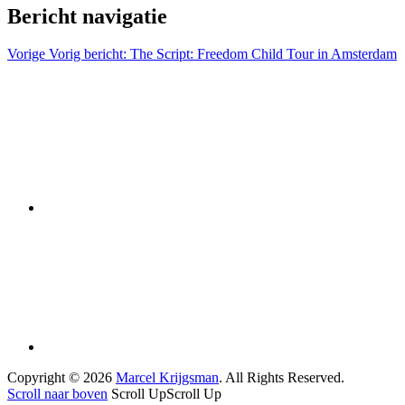
Bericht navigatie
Vorige
Vorig bericht:
The Script: Freedom Child Tour in Amsterdam
Copyright © 2026
Marcel Krijgsman
. All Rights Reserved.
Scroll naar boven
Scroll Up
Scroll Up