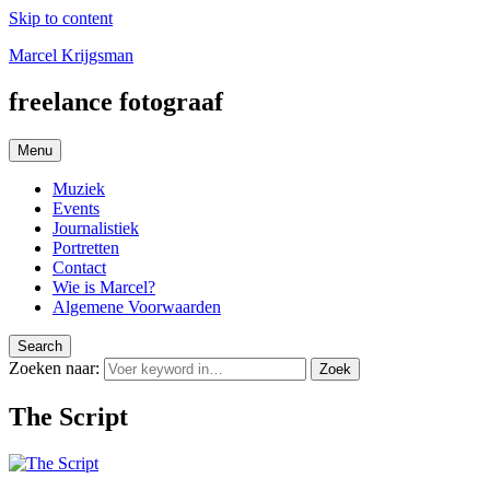
Skip to content
Marcel Krijgsman
freelance fotograaf
Menu
Muziek
Events
Journalistiek
Portretten
Contact
Wie is Marcel?
Algemene Voorwaarden
Search
Zoeken naar:
Zoek
The Script