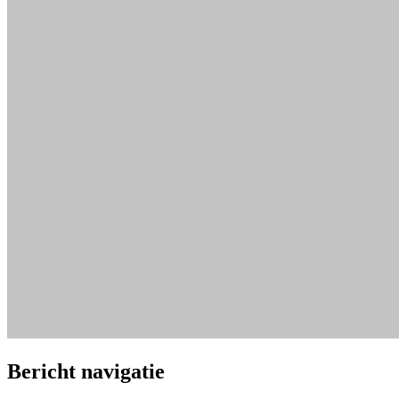
Bericht navigatie