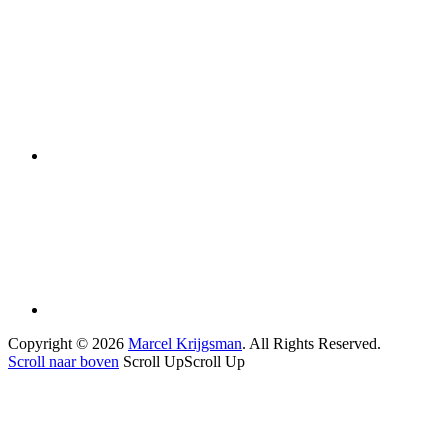
Copyright © 2026
Marcel Krijgsman
. All Rights Reserved.
Scroll naar boven
Scroll Up
Scroll Up