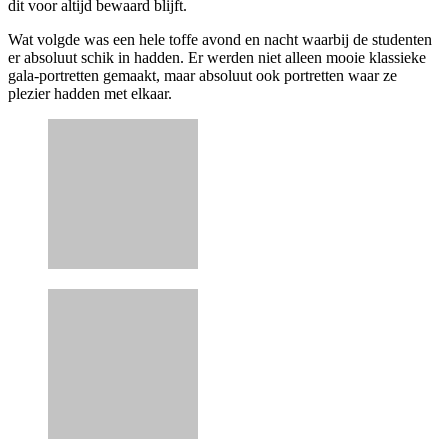
dit voor altijd bewaard blijft.
Wat volgde was een hele toffe avond en nacht waarbij de studenten
er absoluut schik in hadden. Er werden niet alleen mooie klassieke
gala-portretten gemaakt, maar absoluut ook portretten waar ze
plezier hadden met elkaar.