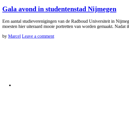
Gala avond in studentenstad Nijmegen
Een aantal studieverenigingen van de Radboud Universiteit in Nijme
moesten hier uiteraard mooie portretten van worden gemaakt. Nadat
by
Marcel
Leave a comment