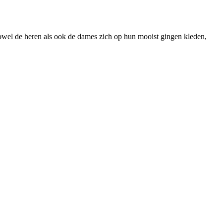
wel de heren als ook de dames zich op hun mooist gingen kleden,