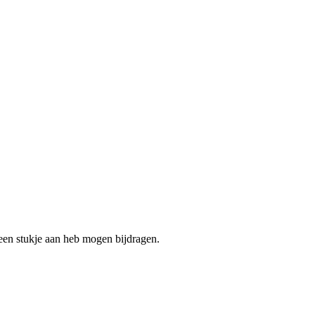
r een stukje aan heb mogen bijdragen.