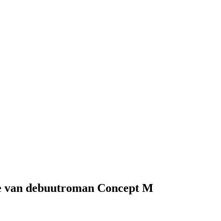
ve van debuutroman Concept M