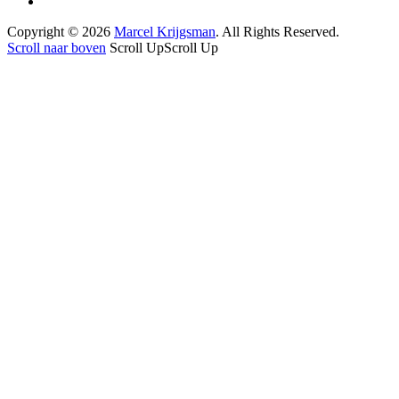
Copyright © 2026
Marcel Krijgsman
. All Rights Reserved.
Scroll naar boven
Scroll Up
Scroll Up