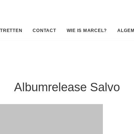
TRETTEN
CONTACT
WIE IS MARCEL?
ALGE
Albumrelease Salvo