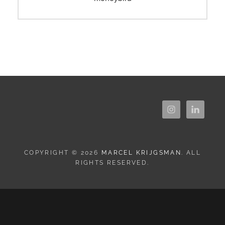
COPYRIGHT © 2026
MARCEL KRIJGSMAN
. ALL
RIGHTS RESERVED.