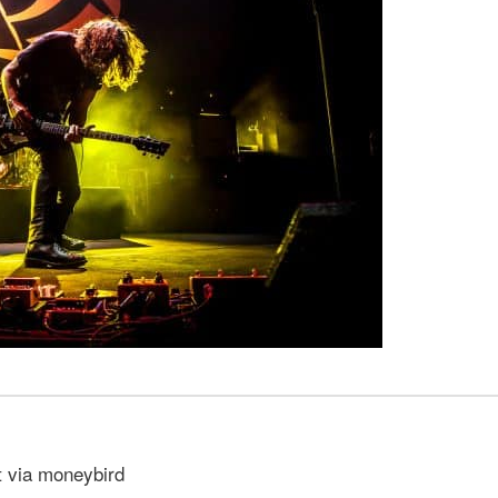
t via moneybird