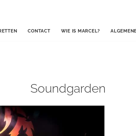
RETTEN
CONTACT
WIE IS MARCEL?
ALGEMEN
Soundgarden