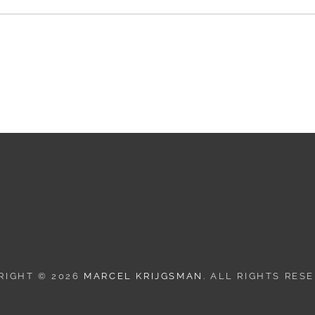
RIGHT © 2026
MARCEL KRIJGSMAN
. ALL RIGHTS RES