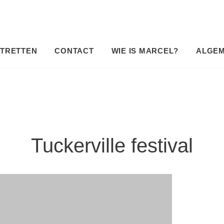
TRETTEN
CONTACT
WIE IS MARCEL?
ALGE
Tuckerville festival