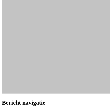
Bericht navigatie