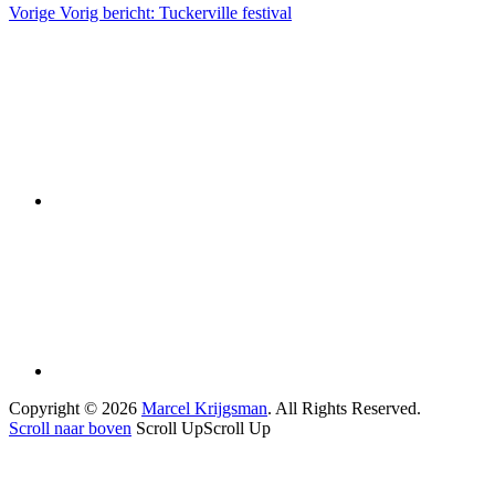
Vorige
Vorig bericht:
Tuckerville festival
Copyright © 2026
Marcel Krijgsman
. All Rights Reserved.
Scroll naar boven
Scroll Up
Scroll Up