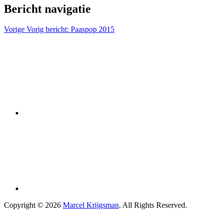
Bericht navigatie
Vorige
Vorig bericht:
Paaspop 2015
Copyright © 2026
Marcel Krijgsman
. All Rights Reserved.