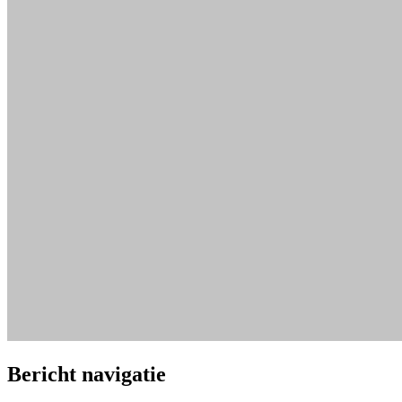
Bericht navigatie