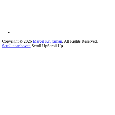
Copyright © 2026
Marcel Krijgsman
. All Rights Reserved.
Scroll naar boven
Scroll Up
Scroll Up