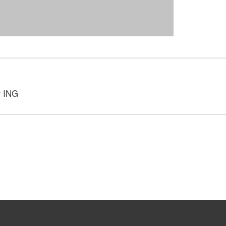
r ING