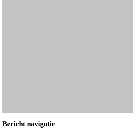
Bericht navigatie