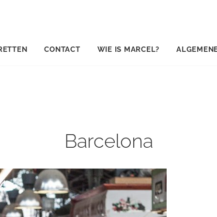
RETTEN
CONTACT
WIE IS MARCEL?
ALGEMEN
Barcelona