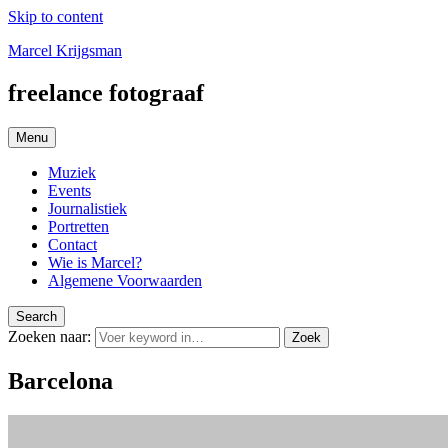
Skip to content
Marcel Krijgsman
freelance fotograaf
Menu
Muziek
Events
Journalistiek
Portretten
Contact
Wie is Marcel?
Algemene Voorwaarden
Search
Zoeken naar:
Zoek
Barcelona