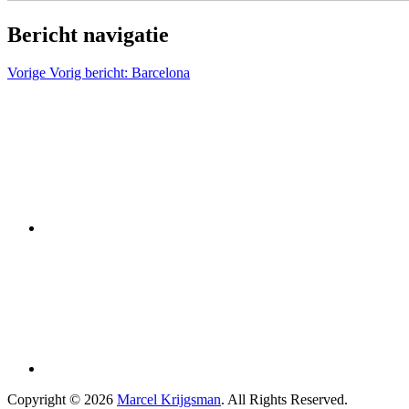
Bericht navigatie
Vorige
Vorig bericht:
Barcelona
Copyright © 2026
Marcel Krijgsman
. All Rights Reserved.