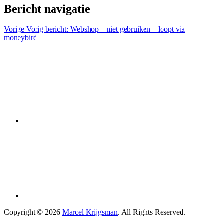
Bericht navigatie
Vorige
Vorig bericht:
Webshop – niet gebruiken – loopt via
moneybird
Copyright © 2026
Marcel Krijgsman
. All Rights Reserved.