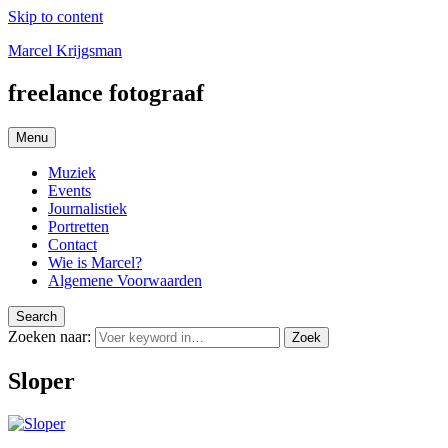
Skip to content
Marcel Krijgsman
freelance fotograaf
Menu
Muziek
Events
Journalistiek
Portretten
Contact
Wie is Marcel?
Algemene Voorwaarden
Search
Zoeken naar:
Zoek
Sloper