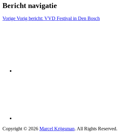
Bericht navigatie
Vorige
Vorig bericht:
VVD Festival in Den Bosch
Copyright © 2026
Marcel Krijgsman
. All Rights Reserved.