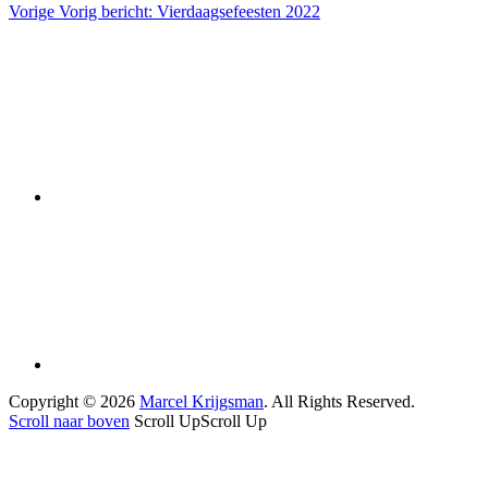
Vorige
Vorig bericht:
Vierdaagsefeesten 2022
Copyright © 2026
Marcel Krijgsman
. All Rights Reserved.
Scroll naar boven
Scroll Up
Scroll Up