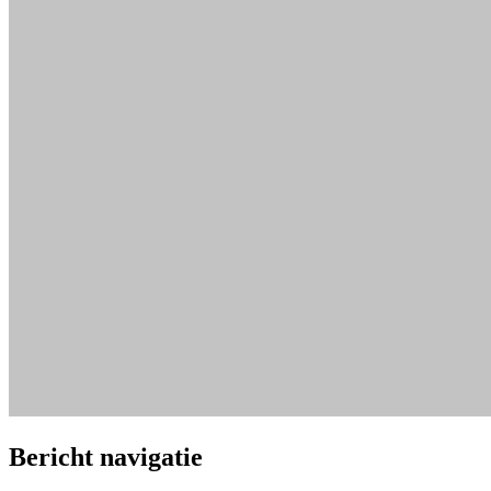
Bericht navigatie