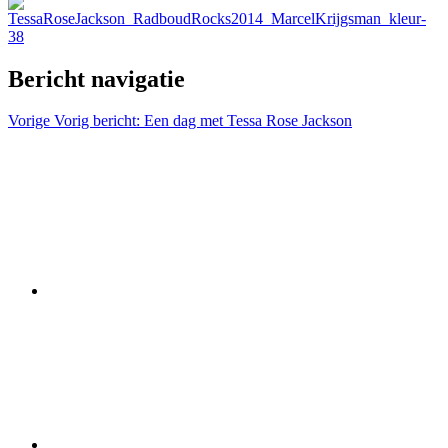
Bericht navigatie
Vorige
Vorig bericht:
Een dag met Tessa Rose Jackson