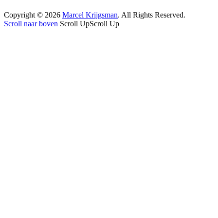
Copyright © 2026
Marcel Krijgsman
. All Rights Reserved.
Scroll naar boven
Scroll Up
Scroll Up