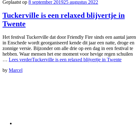
Geplaatst op
8 september 2019
25 augustus 2022
Tuckerville is een relaxed blijvertje in
Twente
Het festival Tuckerville dat door Friendly Fire sinds een aantal jaren
in Enschede wordt georganiseerd kende dit jaar een natte, droge en
zonnige versie. Bijzonder om alle drie op een dag in een festival te
hebben. Waar mensen het ene moment voor hevige regen schuilen
…
Lees verder
Tuckerville is een relaxed blijvertje in Twente
by
Marcel