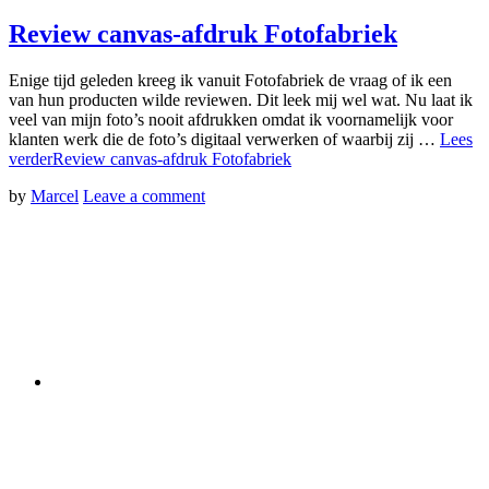
Review canvas-afdruk Fotofabriek
Enige tijd geleden kreeg ik vanuit Fotofabriek de vraag of ik een
van hun producten wilde reviewen. Dit leek mij wel wat. Nu laat ik
veel van mijn foto’s nooit afdrukken omdat ik voornamelijk voor
klanten werk die de foto’s digitaal verwerken of waarbij zij …
Lees
verder
Review canvas-afdruk Fotofabriek
by
Marcel
Leave a comment