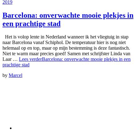
2019
Barcelona: onverwachte mooie plekjes in
een prachtige stad
Het is volop lente in Nederland wanneer ik het vliegtuig in stap
naar Barcelona vanaf Schiphol. De temperatuur hier is nog niet
helemaal op en top, maar op mijn bestemming is deze fantastisch.
Niet te warm maar precies goed! Samen met schrijfster Linda van
Laar …
Lees verder
Barcelona: onverwachte mooie plekjes in een
prachtige stad
by
Marcel