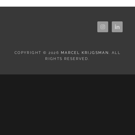
COPYRIGHT © 2026
MARCEL KRIJGSMAN
. ALL
RIGHTS RESERVED.