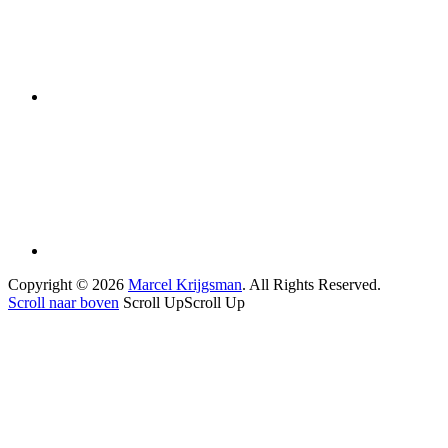
Copyright © 2026
Marcel Krijgsman
. All Rights Reserved.
Scroll naar boven
Scroll Up
Scroll Up