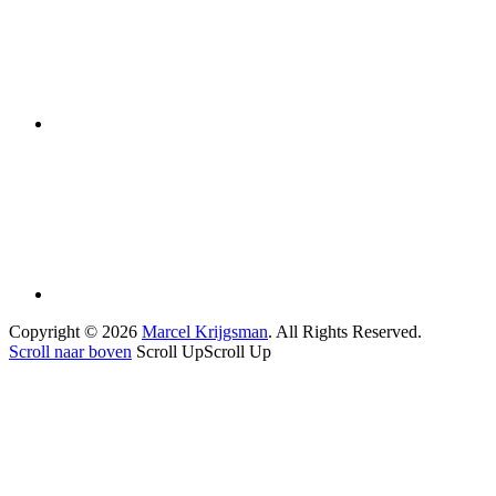
Copyright © 2026
Marcel Krijgsman
. All Rights Reserved.
Scroll naar boven
Scroll Up
Scroll Up