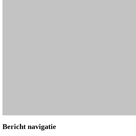
Bericht navigatie