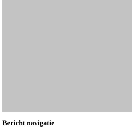
Bericht navigatie