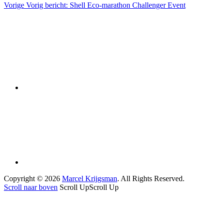
Vorige
Vorig bericht:
Shell Eco-marathon Challenger Event
Copyright © 2026
Marcel Krijgsman
. All Rights Reserved.
Scroll naar boven
Scroll Up
Scroll Up