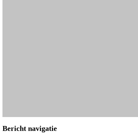
Bericht navigatie