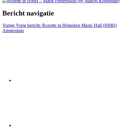
Bericht navigatie
Vorige
Vorig bericht:
Roxette in Heineken Music Hall (HMH)
Amsterdam