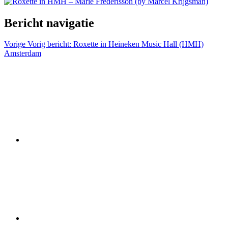
Bericht navigatie
Vorige
Vorig bericht:
Roxette in Heineken Music Hall (HMH)
Amsterdam