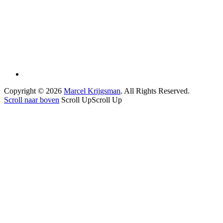
Copyright © 2026
Marcel Krijgsman
. All Rights Reserved.
Scroll naar boven
Scroll Up
Scroll Up