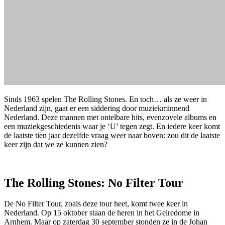
Sinds 1963 spelen The Rolling Stones. En toch… als ze weer in
Nederland zijn, gaat er een siddering door muziekminnend
Nederland. Deze mannen met ontelbare hits, evenzovele albums en
een muziekgeschiedenis waar je ‘U’ tegen zegt. En iedere keer komt
de laatste tien jaar dezelfde vraag weer naar boven: zou dit de laatste
keer zijn dat we ze kunnen zien?
The Rolling Stones: No Filter Tour
De No Filter Tour, zoals deze tour heet, komt twee keer in
Nederland. Op 15 oktober staan de heren in het Gelredome in
Arnhem. Maar op zaterdag 30 september stonden ze in de Johan