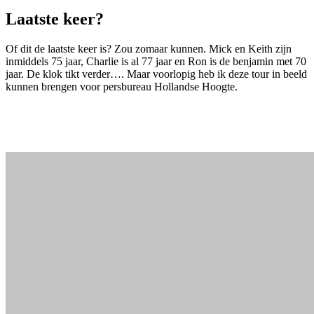
Laatste keer?
Of dit de laatste keer is? Zou zomaar kunnen. Mick en Keith zijn
inmiddels 75 jaar, Charlie is al 77 jaar en Ron is de benjamin met 70
jaar. De klok tikt verder…. Maar voorlopig heb ik deze tour in beeld
kunnen brengen voor persbureau Hollandse Hoogte.