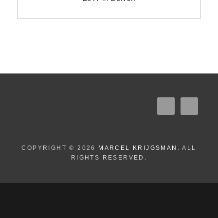
COPYRIGHT © 2026
MARCEL KRIJGSMAN
. ALL
RIGHTS RESERVED.