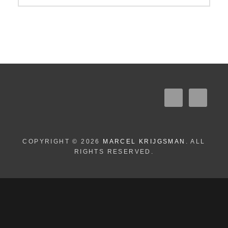
COPYRIGHT © 2026
MARCEL KRIJGSMAN
. ALL
RIGHTS RESERVED.