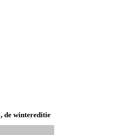
 de wintereditie