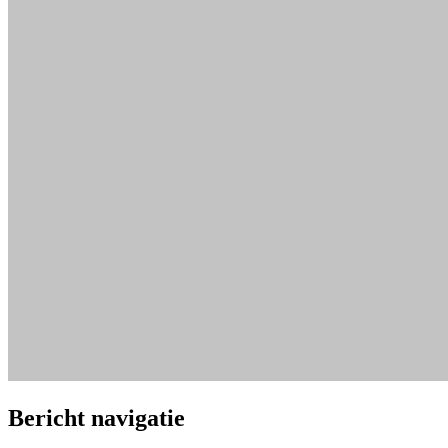
Bericht navigatie