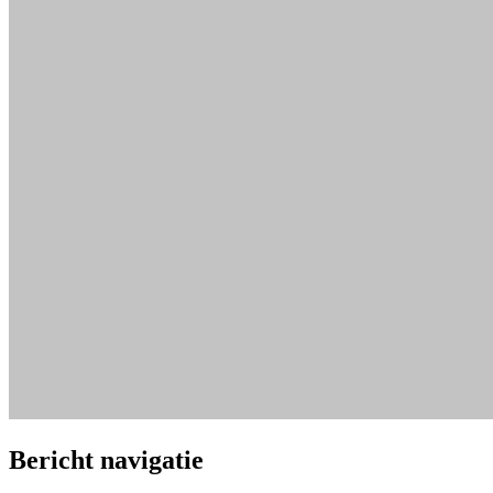
Bericht navigatie