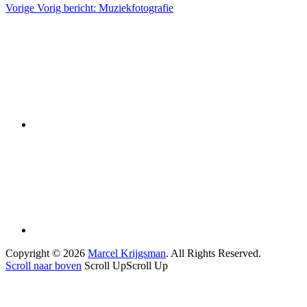
Vorige
Vorig bericht:
Muziekfotografie
Copyright © 2026
Marcel Krijgsman
. All Rights Reserved.
Scroll naar boven
Scroll Up
Scroll Up