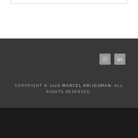
COPYRIGHT © 2026
MARCEL KRIJGSMAN
. ALL
RIGHTS RESERVED.